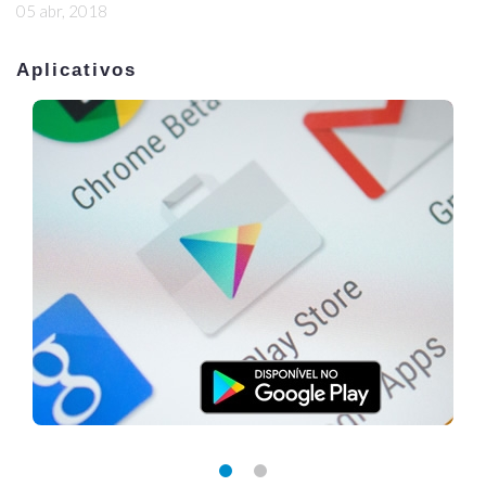
05 abr, 2018
Aplicativos