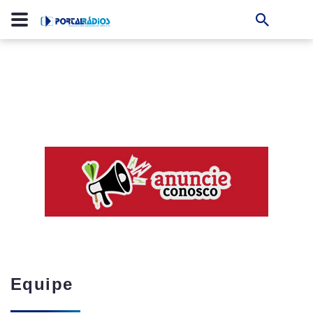
Equipe