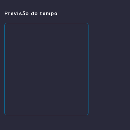
Previsão do tempo