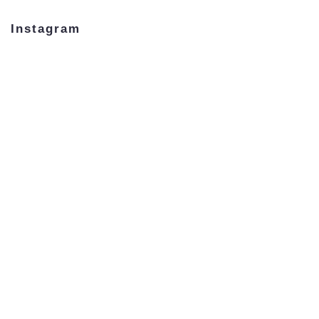
Instagram