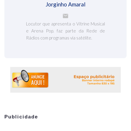
Jorginho Amaral
Locutor que apresenta o Vitrine Musical
e Arena Pop. faz parte da Rede de
Rádios com programas via satélite.
Publicidade