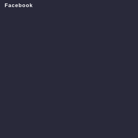
Facebook