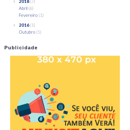
2018
(7)
Abril
(6)
Fevereiro
(1)
2016
(1)
Outubro
(1)
Publicidade