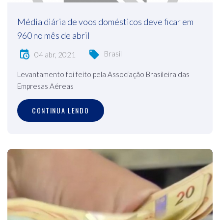
Média diária de voos domésticos deve ficar em
960 no mês de abril
Brasil
04 abr, 2021
Levantamento foi feito pela Associação Brasileira das
Empresas Aéreas
CONTINUA LENDO