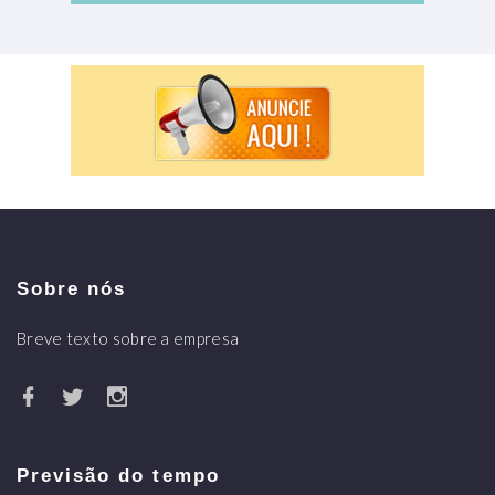
Sobre nós
Breve texto sobre a empresa
Previsão do tempo