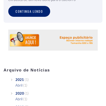
CONTINUA LENDO
Arquivo de Notícias
2021
(1)
Abril
(1)
2020
(1)
Abril
(1)