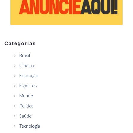
Categorias
Brasil
Cinema
Educação
Esportes
Mundo
Política
Saúde
Tecnologia