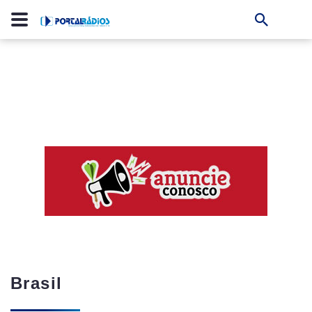
Brasil