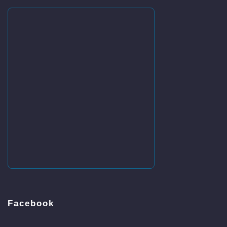
Facebook