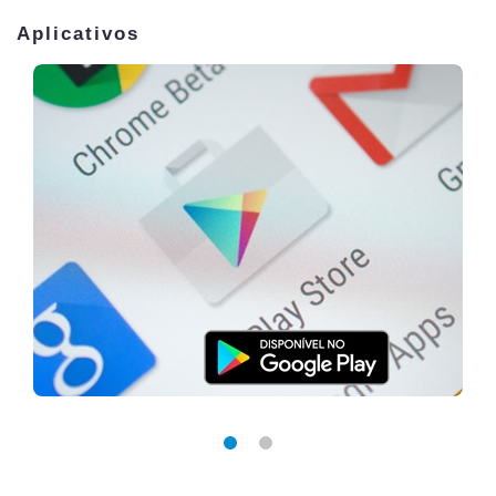
Aplicativos