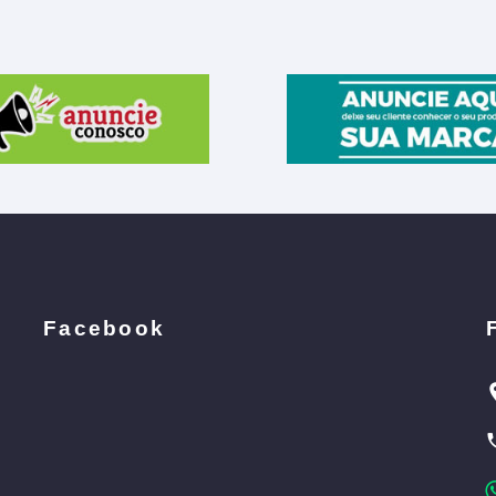
Facebook