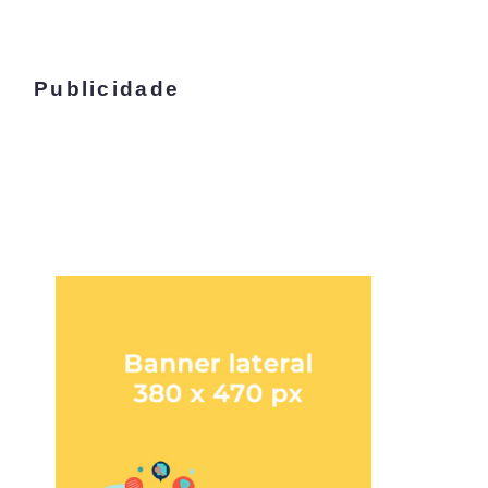
Publicidade