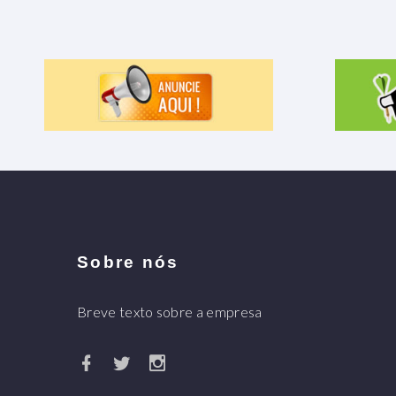
Sobre nós
Breve texto sobre a empresa