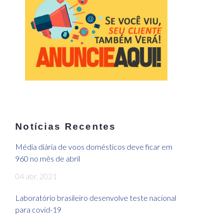
Notícias Recentes
Média diária de voos domésticos deve ficar em
960 no mês de abril
04 abr, 2021
Laboratório brasileiro desenvolve teste nacional
para covid-19