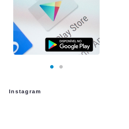
Instagram