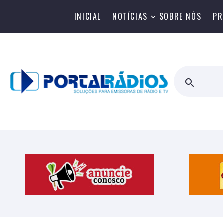
INICIAL
NOTÍCIAS
SOBRE NÓS
PR