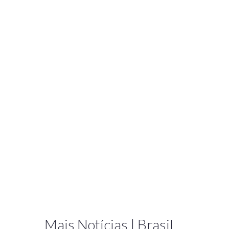
Mais Notícias | Brasil