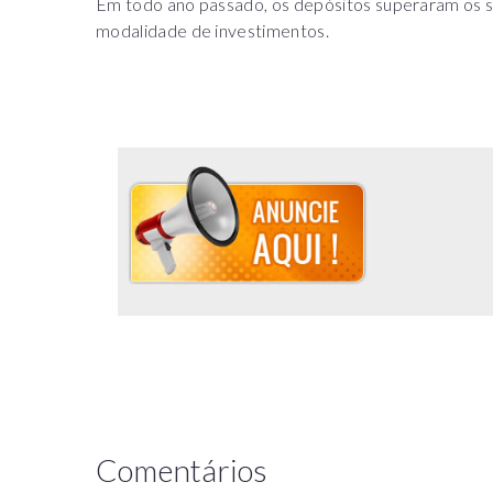
Em todo ano passado, os depósitos superaram os s
modalidade de investimentos.
Comentários