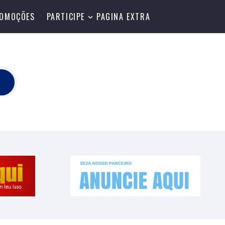
OMOÇÕES
PARTICIPE
PAGINA EXTRA