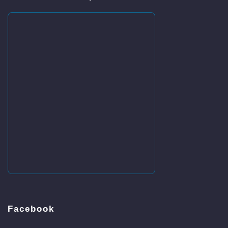
Facebook