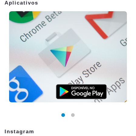
Aplicativos
Instagram