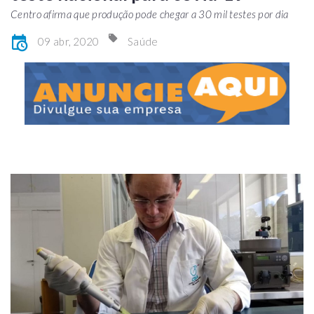
Centro afirma que produção pode chegar a 30 mil testes por dia
09 abr, 2020
Saúde