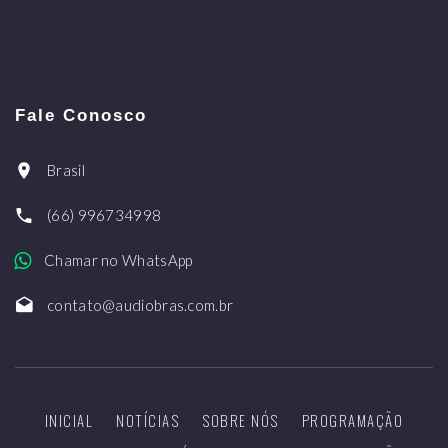
Fale Conosco
Brasil
(66) 996734998
Chamar no WhatsApp
contato@audiobras.com.br
INICIAL
NOTÍCIAS
SOBRE NÓS
PROGRAMAÇÃO