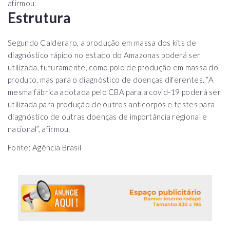
afirmou.
Estrutura
Segundo Calderaro, a produção em massa dos kits de
diagnóstico rápido no estado do Amazonas poderá ser
utilizada, futuramente, como polo de produção em massa do
produto, mas para o diagnóstico de doenças diferentes. “A
mesma fábrica adotada pelo CBA para a covid-19 poderá ser
utilizada para produção de outros anticorpos e testes para
diagnóstico de outras doenças de importância regional e
nacional”, afirmou.
Fonte: Agência Brasil