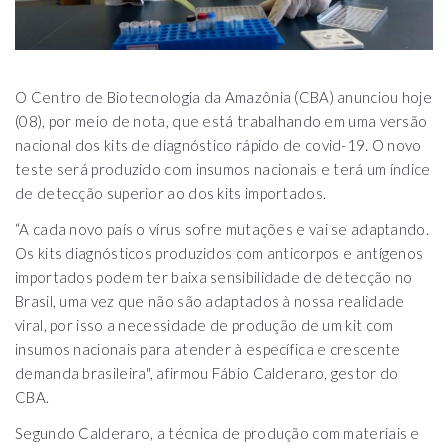
O Centro de Biotecnologia da Amazônia (CBA) anunciou hoje
(08), por meio de nota, que está trabalhando em uma versão
nacional dos kits de diagnóstico rápido de covid-19. O novo
teste será produzido com insumos nacionais e terá um índice
de detecção superior ao dos kits importados.
“A cada novo país o vírus sofre mutações e vai se adaptando.
Os kits diagnósticos produzidos com anticorpos e antígenos
importados podem ter baixa sensibilidade de detecção no
Brasil, uma vez que não são adaptados à nossa realidade
viral, por isso a necessidade de produção de um kit com
insumos nacionais para atender à específica e crescente
demanda brasileira", afirmou Fábio Calderaro, gestor do
CBA.
Segundo Calderaro, a técnica de produção com materiais e