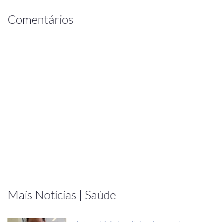
Comentários
Mais Notícias | Saúde