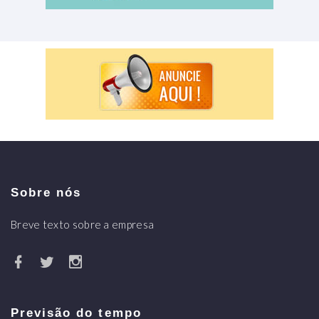
Sobre nós
Breve texto sobre a empresa
Previsão do tempo