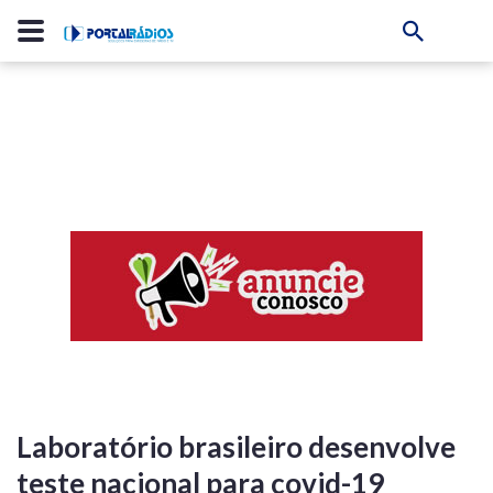
Laboratório brasileiro desenvolve
teste nacional para covid-19