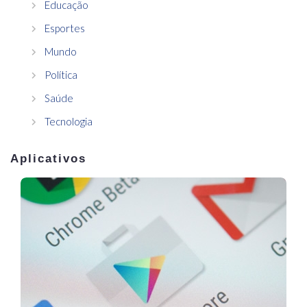
Educação
Esportes
Mundo
Política
Saúde
Tecnologia
Aplicativos