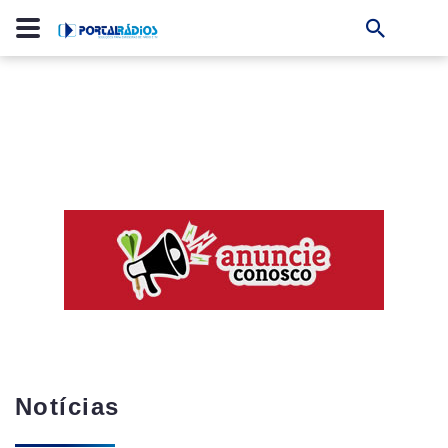
Notícias