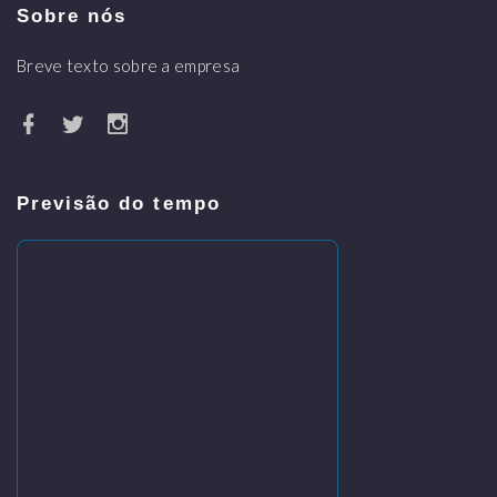
Sobre nós
Breve texto sobre a empresa
Previsão do tempo