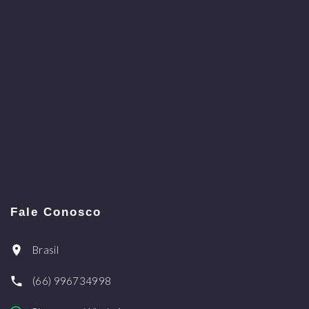
Fale Conosco
Brasil
(66) 996734998