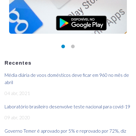
Recentes
Média diária de voos domésticos deve ficar em 960 no mês de
abril
04 abr, 2021
Laboratório brasileiro desenvolve teste nacional para covid-19
09 abr, 2020
Governo Temer é aprovado por 5% e reprovado por 72%, diz