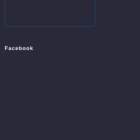
Facebook