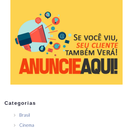
Categorias
Brasil
Cinema