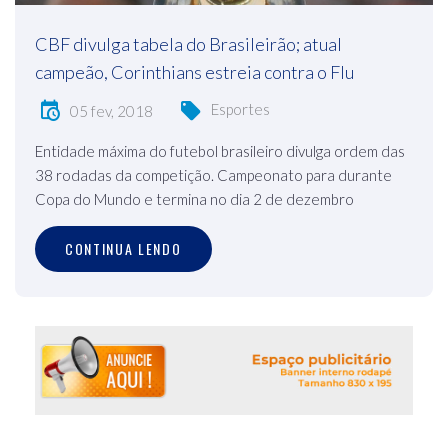
CBF divulga tabela do Brasileirão; atual
campeão, Corinthians estreia contra o Flu
Esportes
05 fev, 2018
Entidade máxima do futebol brasileiro divulga ordem das
38 rodadas da competição. Campeonato para durante
Copa do Mundo e termina no dia 2 de dezembro
CONTINUA LENDO