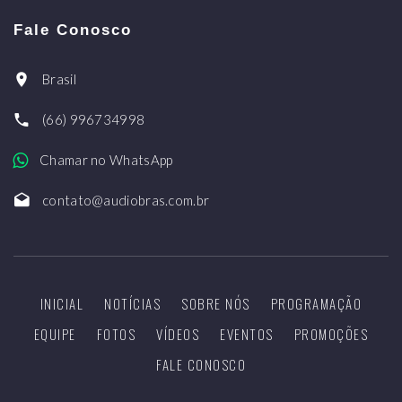
Fale Conosco
Brasil
(66) 996734998
Chamar no WhatsApp
contato@audiobras.com.br
INICIAL
NOTÍCIAS
SOBRE NÓS
PROGRAMAÇÃO
EQUIPE
FOTOS
VÍDEOS
EVENTOS
PROMOÇÕES
FALE CONOSCO