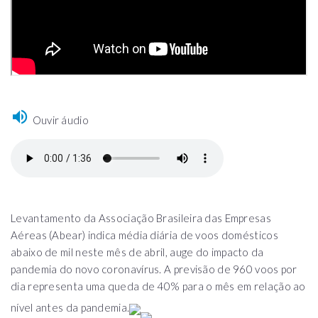
Ouvir áudio
Levantamento da Associação Brasileira das Empresas
Aéreas (Abear) indica média diária de voos domésticos
abaixo de mil neste mês de abril, auge do impacto da
pandemia do novo coronavírus. A previsão de 960 voos por
dia representa uma queda de 40% para o mês em relação ao
nível antes da pandemia.