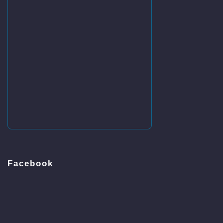
Facebook