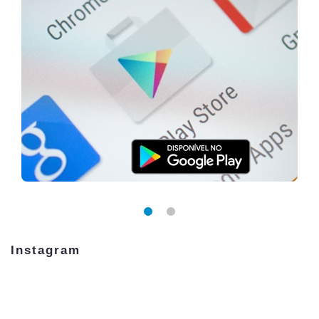
Instagram