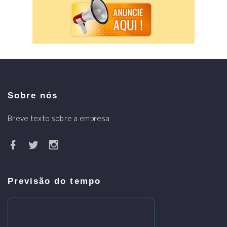
Sobre nós
Breve texto sobre a empresa
Previsão do tempo