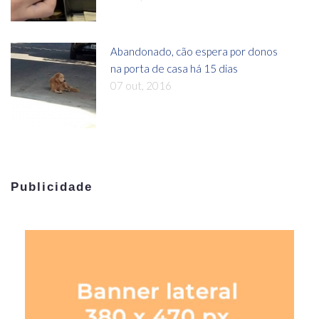
Abandonado, cão espera por donos
na porta de casa há 15 dias
07 out, 2016
Publicidade