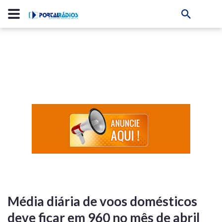
Média diária de voos domésticos
deve ficar em 960 no mês de abril