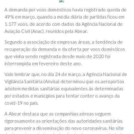
A demanda por voos domésticos havia registrado queda de
49% em março, quando a média diária de partidas ficou em
1.177 voos, de acordo com dados da Agência Nacional de
Aviação Civil (Anac), reunidos pela Abear.
Segundo a associação de empresas áreas, a tendência de
recuperação da demanda e da oferta por voos domésticos
que vinha sendo registrada desde maio de 2020 foi
interrompida em fevereiro deste ano.
Vale lembrar que, no dia 24 de março, a Agência Nacional de
Vigilância Sanitária (Anvisa) determinou que os aeroportos
adotem medidas sanitárias equivalentes às determinadas
por estados e municípios para tentar conter o avanço da
covid-19 no país.
A Abear destaca que as companhias aéreas seguem
rigorosamente as orientações das autoridades sanitárias
para prevenir a disseminação do novo coronavírus.
No site