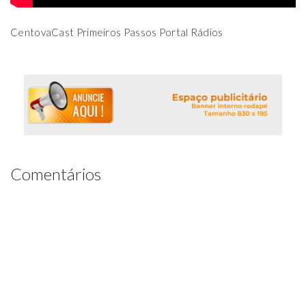
CentovaCast Primeiros Passos Portal Rádios
Comentários