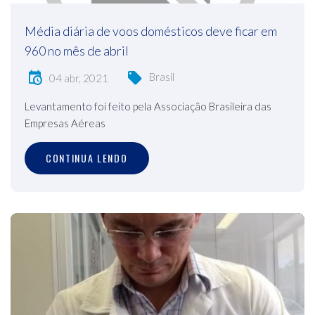
Média diária de voos domésticos deve ficar em
960 no mês de abril
Brasil
04 abr, 2021
Levantamento foi feito pela Associação Brasileira das
Empresas Aéreas
CONTINUA LENDO