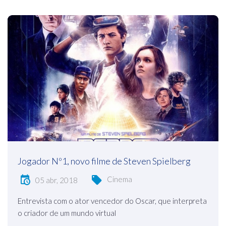
Jogador Nº1, novo filme de Steven Spielberg
Cinema
05 abr, 2018
Entrevista com o ator vencedor do Oscar, que interpreta
o criador de um mundo virtual