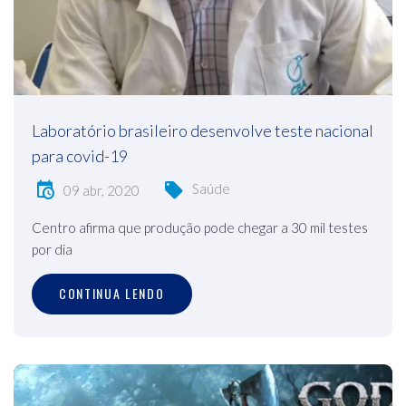
Laboratório brasileiro desenvolve teste nacional
para covid-19
Saúde
09 abr, 2020
Centro afirma que produção pode chegar a 30 mil testes
por dia
CONTINUA LENDO