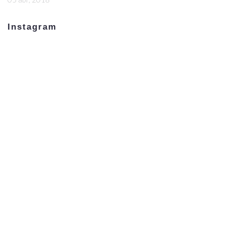
Instagram