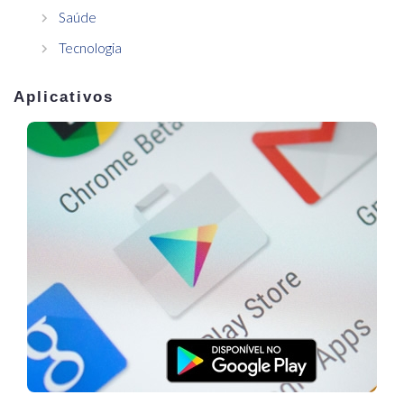
Saúde
Tecnologia
Aplicativos