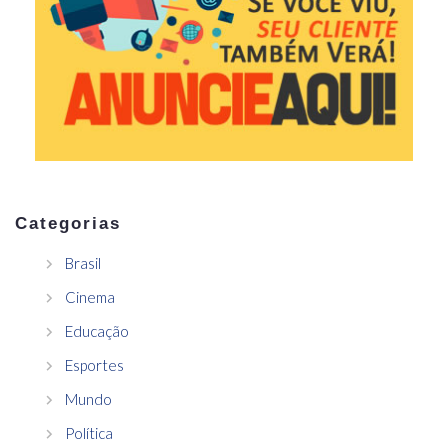
Categorias
Brasil
Cinema
Educação
Esportes
Mundo
Política