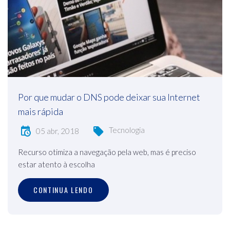
Por que mudar o DNS pode deixar sua Internet
mais rápida
Tecnologia
05 abr, 2018
Recurso otimiza a navegação pela web, mas é preciso
estar atento à escolha
CONTINUA LENDO