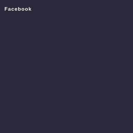
Facebook