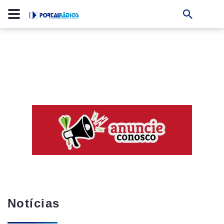
Notícias