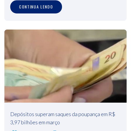
CONTINUA LENDO
Depósitos superam saques da poupança em R$
3,97 bilhões em março