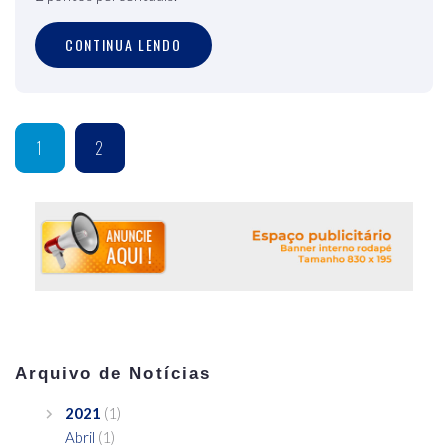
CONTINUA LENDO
1
2
Arquivo de Notícias
2021
(1)
Abril
(1)