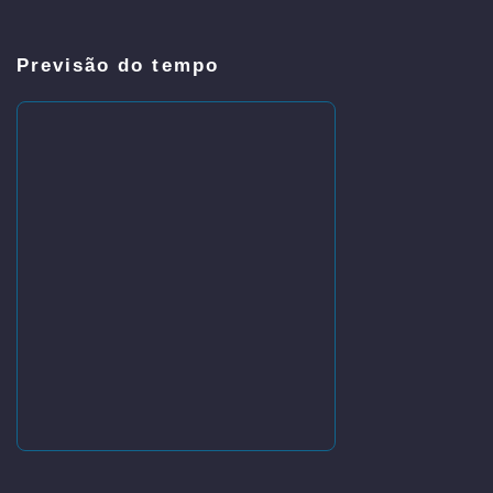
Previsão do tempo