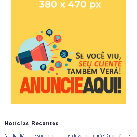
Notícias Recentes
Média diária de voos domésticos deve ficar em 960 no mês de