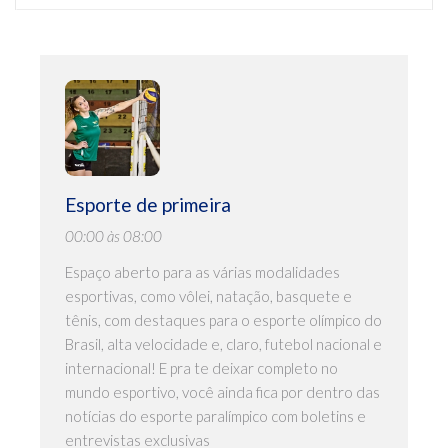
Esporte de primeira
00:00 às 08:00
Espaço aberto para as várias modalidades
esportivas, como vôlei, natação, basquete e
tênis, com destaques para o esporte olímpico do
Brasil, alta velocidade e, claro, futebol nacional e
internacional! E pra te deixar completo no
mundo esportivo, você ainda fica por dentro das
notícias do esporte paralímpico com boletins e
entrevistas exclusivas