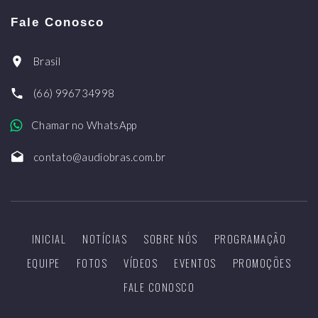
Fale Conosco
Brasil
(66) 996734998
Chamar no WhatsApp
contato@audiobras.com.br
INICIAL
NOTÍCIAS
SOBRE NÓS
PROGRAMAÇÃO
EQUIPE
FOTOS
VÍDEOS
EVENTOS
PROMOÇÕES
FALE CONOSCO