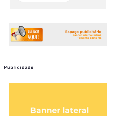
Publicidade