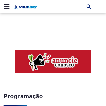
Programação