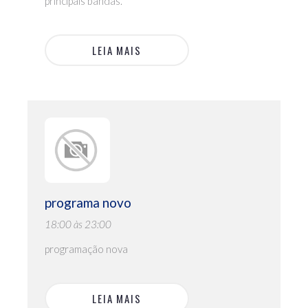
principais bandas.
LEIA MAIS
programa novo
18:00 às 23:00
programação nova
LEIA MAIS