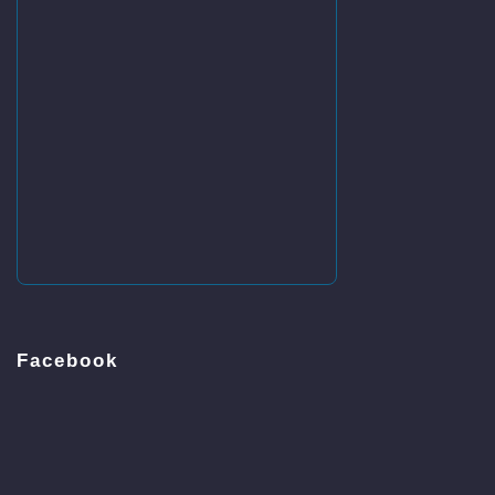
Facebook