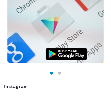
Instagram