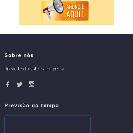
Sobre nós
Breve texto sobre a empresa
Previsão do tempo