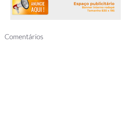
Comentários