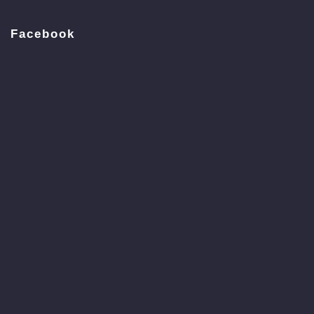
Facebook