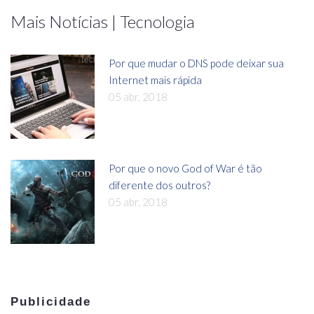
Mais Notícias | Tecnologia
Por que mudar o DNS pode deixar sua
Internet mais rápida
05 abr, 2018
Por que o novo God of War é tão
diferente dos outros?
05 abr, 2018
Publicidade