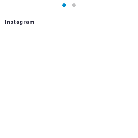
Instagram