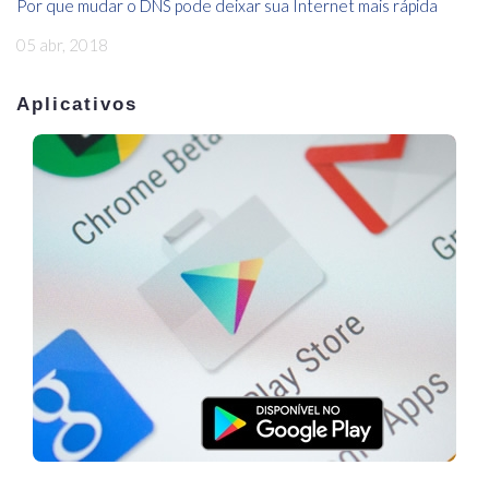
Por que mudar o DNS pode deixar sua Internet mais rápida
05 abr, 2018
Aplicativos