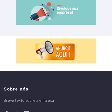
Sobre nós
Breve texto sobre a empresa