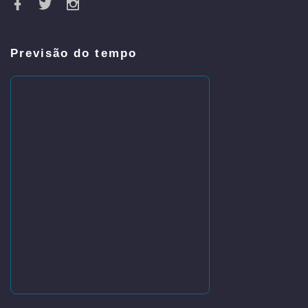
Previsão do tempo