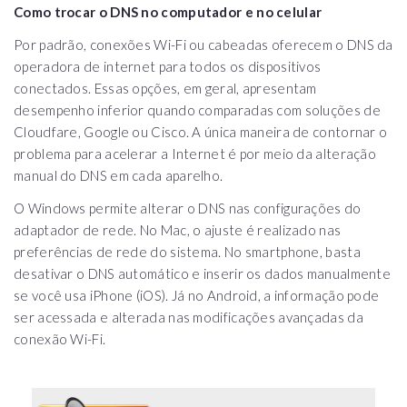
Como trocar o DNS no computador e no celular
Por padrão, conexões Wi-Fi ou cabeadas oferecem o DNS da
operadora de internet para todos os dispositivos
conectados. Essas opções, em geral, apresentam
desempenho inferior quando comparadas com soluções de
Cloudfare, Google ou Cisco. A única maneira de contornar o
problema para acelerar a Internet é por meio da alteração
manual do DNS em cada aparelho.
O Windows permite alterar o DNS nas configurações do
adaptador de rede. No Mac, o ajuste é realizado nas
preferências de rede do sistema. No smartphone, basta
desativar o DNS automático e inserir os dados manualmente
se você usa iPhone (iOS). Já no Android, a informação pode
ser acessada e alterada nas modificações avançadas da
conexão Wi-Fi.