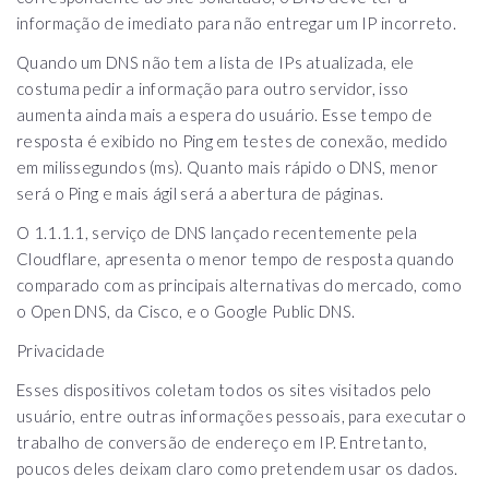
informação de imediato para não entregar um IP incorreto.
Quando um DNS não tem a lista de IPs atualizada, ele
costuma pedir a informação para outro servidor, isso
aumenta ainda mais a espera do usuário. Esse tempo de
resposta é exibido no Ping em testes de conexão, medido
em milissegundos (ms). Quanto mais rápido o DNS, menor
será o Ping e mais ágil será a abertura de páginas.
O 1.1.1.1, serviço de DNS lançado recentemente pela
Cloudflare, apresenta o menor tempo de resposta quando
comparado com as principais alternativas do mercado, como
o Open DNS, da Cisco, e o Google Public DNS.
Privacidade
Esses dispositivos coletam todos os sites visitados pelo
usuário, entre outras informações pessoais, para executar o
trabalho de conversão de endereço em IP. Entretanto,
poucos deles deixam claro como pretendem usar os dados.