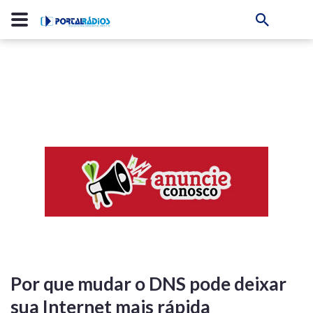
Por que mudar o DNS pode deixar
sua Internet mais rápida