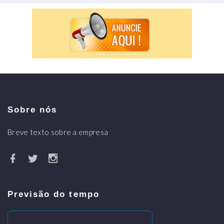
Sobre nós
Breve texto sobre a empresa
Previsão do tempo