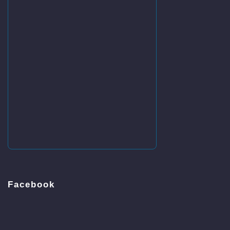
Facebook