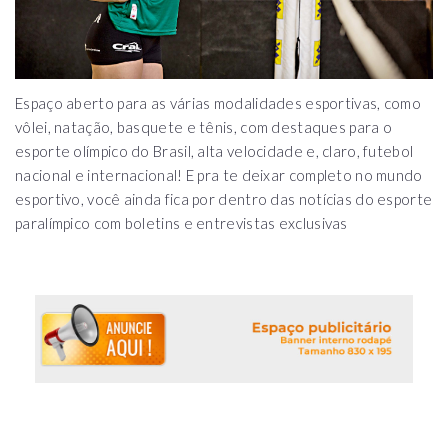
Espaço aberto para as várias modalidades esportivas, como
vôlei, natação, basquete e tênis, com destaques para o
esporte olímpico do Brasil, alta velocidade e, claro, futebol
nacional e internacional! E pra te deixar completo no mundo
esportivo, você ainda fica por dentro das notícias do esporte
paralímpico com boletins e entrevistas exclusivas