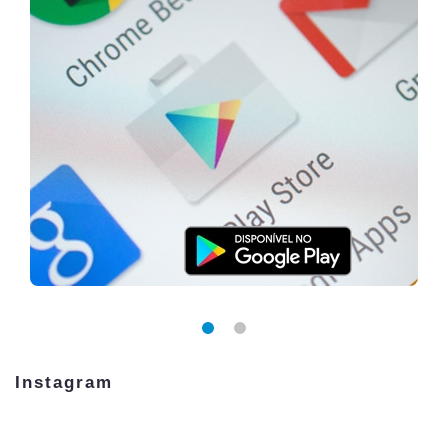
Instagram