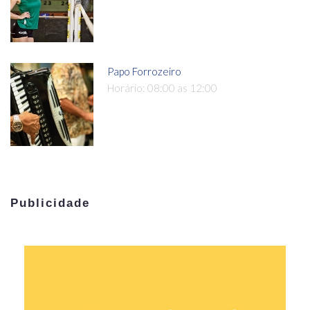
Papo Forrozeiro
Horário: 08:00 as 12:00
Publicidade