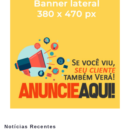
Notícias Recentes