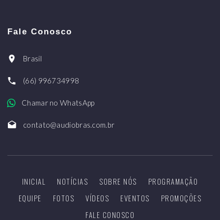
Fale Conosco
Brasil
(66) 996734998
Chamar no WhatsApp
contato@audiobras.com.br
INICIAL
NOTÍCIAS
SOBRE NÓS
PROGRAMAÇÃO
EQUIPE
FOTOS
VÍDEOS
EVENTOS
PROMOÇÕES
FALE CONOSCO