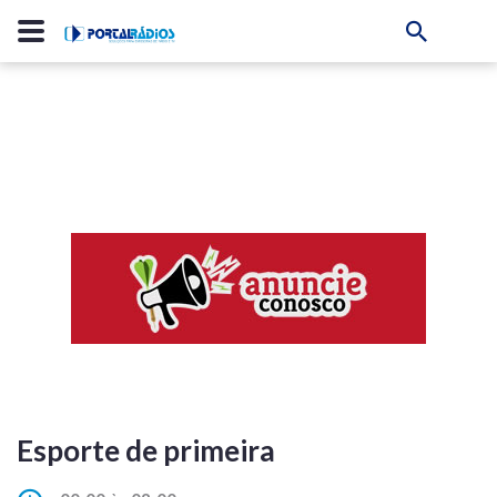
Esporte de primeira